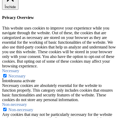
Închide
Privacy Overview
This website uses cookies to improve your experience while you
navigate through the website. Out of these, the cookies that are
categorized as necessary are stored on your browser as they are
essential for the working of basic functionalities of the website. We
also use third-party cookies that help us analyze and understand how
you use this website. These cookies will be stored in your browser
only with your consent. You also have the option to opt-out of these
cookies. But opting out of some of these cookies may affect your
browsing experience.
Necessary
Necessary
Întotdeauna activate
Necessary cookies are absolutely essential for the website to
function properly. This category only includes cookies that ensures
basic functionalities and security features of the website. These
cookies do not store any personal information.
Non-necessary
Non-necessary
Any cookies that may not be particularly necessary for the website