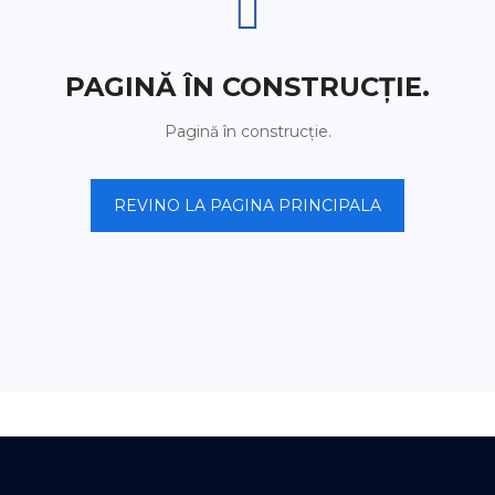
PAGINĂ ÎN CONSTRUCȚIE.
Pagină în construcție.
REVINO LA PAGINA PRINCIPALA