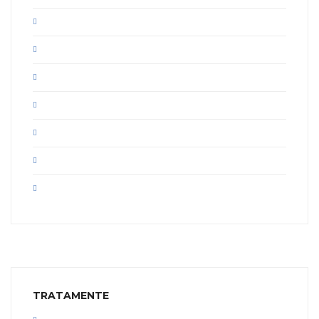
TRATAMENTE