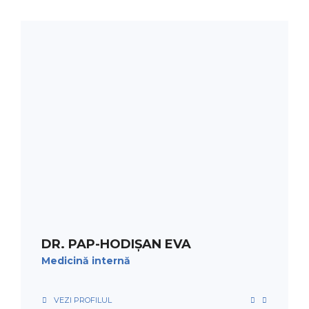
PROGRAMARE
DR. PAP-HODIȘAN EVA
Medicină internă
VEZI PROFILUL