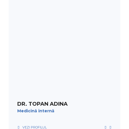
PROGRAMARE
DR. TOPAN ADINA
Medicină internă
VEZI PROFILUL