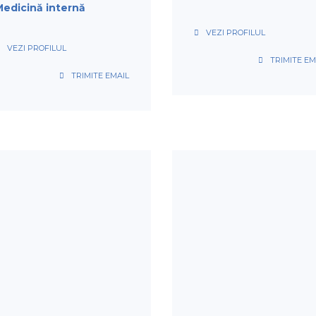
edicină internă
VEZI PROFILUL
VEZI PROFILUL
TRIMITE EM
TRIMITE EMAIL