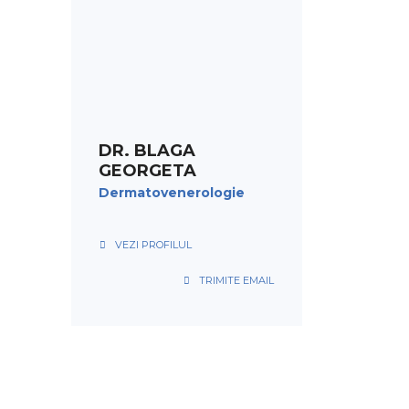
PROGRAMARE
DR. BLAGA
GEORGETA
Dermatovenerologie
VEZI PROFILUL
TRIMITE EMAIL