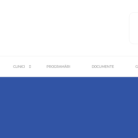
CLINICI
PROGRAMĂRI
DOCUMENTE
G